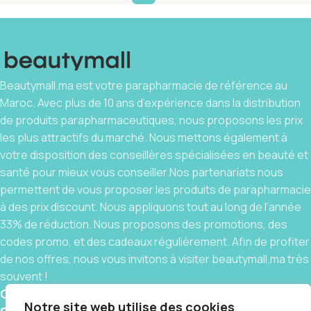
Beautymall.ma est votre parapharmacie de référence au
Maroc. Avec plus de 10 ans d’expérience dans la distribution
de produits parapharmaceutiques, nous proposons les prix
les plus attractifs du marché. Nous mettons également à
votre disposition des conseillères spécialisées en beauté et
santé pour mieux vous conseiller.Nos partenariats nous
permettent de vous proposer les produits de parapharmacie
à des prix discount. Nous appliquons tout au long de l’année
33% de réduction. Nous proposons des promotions, des
codes promo, et des cadeaux régulièrement. Afin de profiter
de nos offres, nous vous invitons à visiter beautymall.ma très
souvent !
Contact
Notre site web utilise des cookies